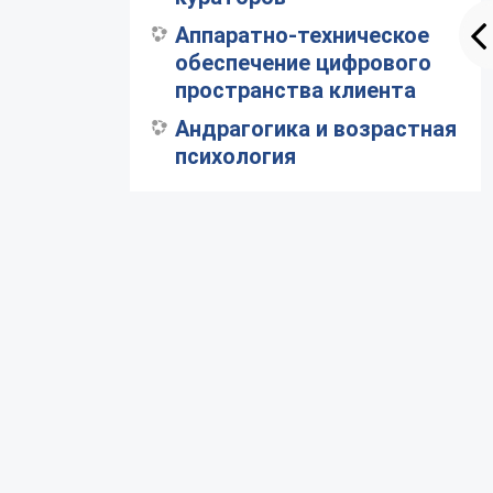
Аппаратно-техническое
обеспечение цифрового
пространства клиента
Андрагогика и возрастная
психология