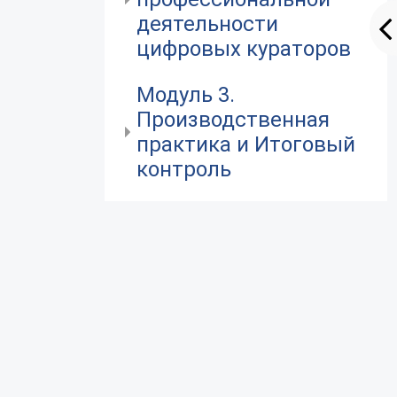
деятельности
цифровых кураторов
Модуль 3.
Производственная
практика и Итоговый
контроль